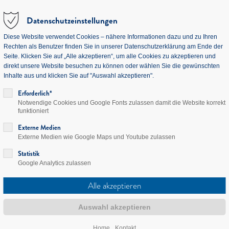
Datenschutzeinstellungen
Diese Website verwendet Cookies – nähere Informationen dazu und zu Ihren
Rechten als Benutzer finden Sie in unserer Datenschutzerklärung am Ende der
Seite. Klicken Sie auf „Alle akzeptieren“, um alle Cookies zu akzeptieren und
direkt unsere Website besuchen zu können oder wählen Sie die gewünschten
Inhalte aus und klicken Sie auf "Auswahl akzeptieren".
Erforderlich*
Notwendige Cookies und Google Fonts zulassen damit die Website korrekt
funktioniert
Externe Medien
Externe Medien wie Google Maps und Youtube zulassen
Statistik
Google Analytics zulassen
Home
Kontakt