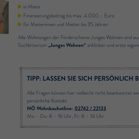
in Miete
Finanzierungsbeitrag bis max. 4.000,– Euro
für Mieterinnen und Mieter bis 35 Jahren
Alle Wohnungen der Förderschiene Junges Wohnen sind au
Suchkriterium
„Junges Wohnen“
anklicken und erste eige
TIPP: LASSEN SIE SICH PERSÖNLICH 
Alle Fragen können hier vielleicht nicht beantwortet we
persönliche Kontakt.
NÖ Wohnbauhotline:
02742 / 22133
Mo – Do: 8 – 16 Uhr, Fr: 8 – 14 Uhr