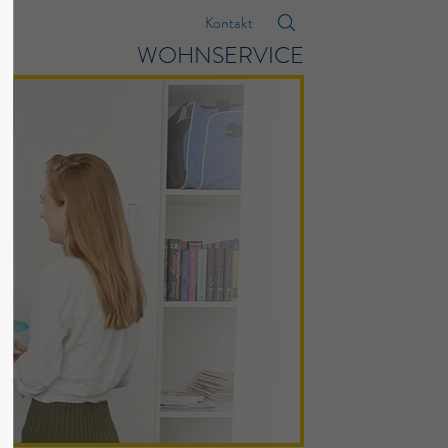
Kontakt
WOHNSERVICE