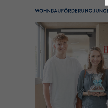
WOHNBAUFÖRDERUNG JUNG